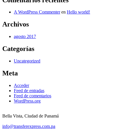
A WordPress Commenter
en
Hello world!
Archivos
agosto 2017
Categorías
Uncategorized
Meta
Acceder
Feed de entradas
Feed de comentarios
WordPress.org
Bella Vista, Ciudad de Panamá
info@transferexpress.com.pa